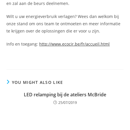
en zal aan de beurs deelnemen.
Wilt u uw energieverbruik verlagen? Wees dan welkom bij
onze stand om ons team te ontmoeten en meer informatie
te krijgen over de oplossingen die er voor u zijn.
Info en toegang:
http://www.ecocir.be/fr/accueil.html
YOU MIGHT ALSO LIKE
LED relamping bij de ateliers McBride
25/07/2019