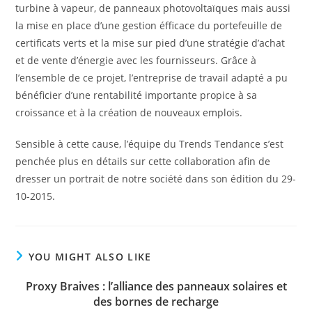
turbine à vapeur, de panneaux photovoltaïques mais aussi
la mise en place d’une gestion éfficace du portefeuille de
certificats verts et la mise sur pied d’une stratégie d’achat
et de vente d’énergie avec les fournisseurs. Grâce à
l’ensemble de ce projet, l’entreprise de travail adapté a pu
bénéficier d’une rentabilité importante propice à sa
croissance et à la création de nouveaux emplois.
Sensible à cette cause, l’équipe du Trends Tendance s’est
penchée plus en détails sur cette collaboration afin de
dresser un portrait de notre société dans son édition du 29-
10-2015.
YOU MIGHT ALSO LIKE
Proxy Braives : l’alliance des panneaux solaires et
des bornes de recharge