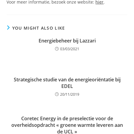
Voor meer informatie, bezoek onze website:
hier
.
YOU MIGHT ALSO LIKE
Energiebeheer bij Lazzari
03/03/2021
Strategische studie van de energieoriëntatie bij
EDEL
20/11/2019
Coretec Energy in de preselectie voor de
overheidsopdracht « groene warmte leveren aan
de UCL »