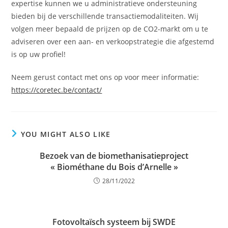
expertise kunnen we u administratieve ondersteuning
bieden bij de verschillende transactiemodaliteiten. Wij
volgen meer bepaald de prijzen op de CO2-markt om u te
adviseren over een aan- en verkoopstrategie die afgestemd
is op uw profiel!
Neem gerust contact met ons op voor meer informatie:
https://coretec.be/contact/
YOU MIGHT ALSO LIKE
Bezoek van de biomethanisatieproject
« Biométhane du Bois d’Arnelle »
28/11/2022
Fotovoltaïsch systeem bij SWDE