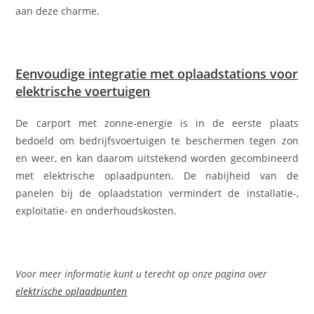
aan deze charme.
Eenvoudige integratie met oplaadstations voor
elektrische voertuigen
De carport met zonne-energie is in de eerste plaats
bedoeld om bedrijfsvoertuigen te beschermen tegen zon
en weer, en kan daarom uitstekend worden gecombineerd
met elektrische oplaadpunten. De nabijheid van de
panelen bij de oplaadstation vermindert de installatie-,
exploitatie- en onderhoudskosten.
Voor meer informatie kunt u terecht op onze pagina over
elektrische oplaadpunten