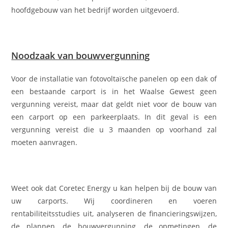
hoofdgebouw van het bedrijf worden uitgevoerd.
Noodzaak van bouwvergunning
Voor de installatie van fotovoltaïsche panelen op een dak of
een bestaande carport is in het Waalse Gewest geen
vergunning vereist, maar dat geldt niet voor de bouw van
een carport op een parkeerplaats. In dit geval is een
vergunning vereist die u 3 maanden op voorhand zal
moeten aanvragen.
Weet ook dat Coretec Energy u kan helpen bij de bouw van
uw carports. Wij coordineren en voeren
rentabiliteitsstudies uit, analyseren de financieringswijzen,
de plannen, de bouwvergunning, de opmetingen, de