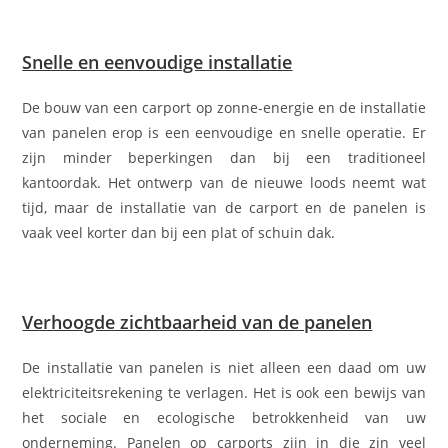
Snelle en eenvoudige installatie
De bouw van een carport op zonne-energie en de installatie
van panelen erop is een eenvoudige en snelle operatie. Er
zijn minder beperkingen dan bij een traditioneel
kantoordak. Het ontwerp van de nieuwe loods neemt wat
tijd, maar de installatie van de carport en de panelen is
vaak veel korter dan bij een plat of schuin dak.
Verhoogde zichtbaarheid van de panelen
De installatie van panelen is niet alleen een daad om uw
elektriciteitsrekening te verlagen. Het is ook een bewijs van
het sociale en ecologische betrokkenheid van uw
onderneming. Panelen op carports zijn in die zin veel