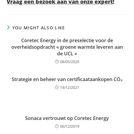
Vraag een bezoek aan van onze expert!
YOU MIGHT ALSO LIKE
Coretec Energy in de preselectie voor de
overheidsopdracht « groene warmte leveren aan
de UCL »
08/05/2020
Strategie en beheer van certificaataankopen CO₂
14/12/2021
Sonaca vertrouwt op Coretec Energy
06/12/2019