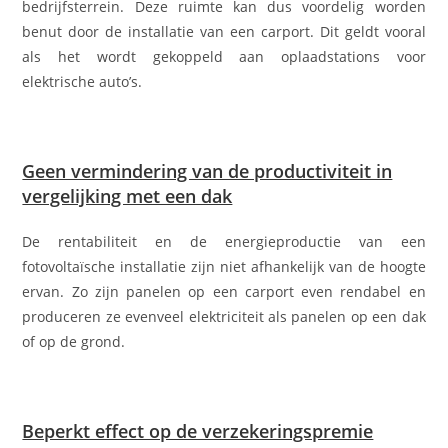
bedrijfsterrein. Deze ruimte kan dus voordelig worden
benut door de installatie van een carport. Dit geldt vooral
als het wordt gekoppeld aan oplaadstations voor
elektrische auto’s.
Geen vermindering van de productiviteit in
vergelijking met een dak
De rentabiliteit en de energieproductie van een
fotovoltaïsche installatie zijn niet afhankelijk van de hoogte
ervan. Zo zijn panelen op een carport even rendabel en
produceren ze evenveel elektriciteit als panelen op een dak
of op de grond.
Beperkt effect op de verzekeringspremie