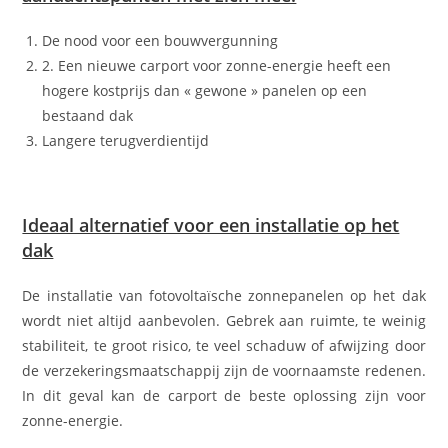
De nood voor een bouwvergunning
2. Een nieuwe carport voor zonne-energie heeft een
hogere kostprijs dan « gewone » panelen op een
bestaand dak
Langere terugverdientijd
Ideaal alternatief voor een installatie op het
dak
De installatie van fotovoltaïsche zonnepanelen op het dak
wordt niet altijd aanbevolen. Gebrek aan ruimte, te weinig
stabiliteit, te groot risico, te veel schaduw of afwijzing door
de verzekeringsmaatschappij zijn de voornaamste redenen.
In dit geval kan de carport de beste oplossing zijn voor
zonne-energie.