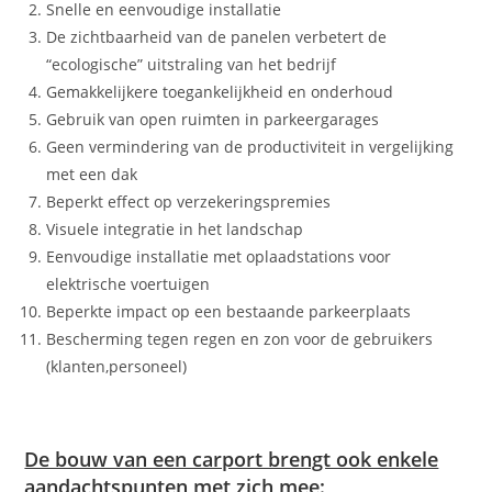
Snelle en eenvoudige installatie
De zichtbaarheid van de panelen verbetert de
“ecologische” uitstraling van het bedrijf
Gemakkelijkere toegankelijkheid en onderhoud
Gebruik van open ruimten in parkeergarages
Geen vermindering van de productiviteit in vergelijking
met een dak
Beperkt effect op verzekeringspremies
Visuele integratie in het landschap
Eenvoudige installatie met oplaadstations voor
elektrische voertuigen
Beperkte impact op een bestaande parkeerplaats
Bescherming tegen regen en zon voor de gebruikers
(klanten,personeel)
De bouw van een carport brengt ook enkele
aandachtspunten met zich mee: