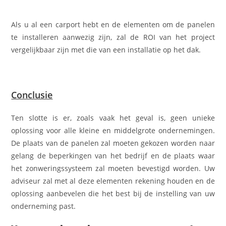
Als u al een carport hebt en de elementen om de panelen
te installeren aanwezig zijn, zal de ROI van het project
vergelijkbaar zijn met die van een installatie op het dak.
Conclusie
Ten slotte is er, zoals vaak het geval is, geen unieke
oplossing voor alle kleine en middelgrote ondernemingen.
De plaats van de panelen zal moeten gekozen worden naar
gelang de beperkingen van het bedrijf en de plaats waar
het zonweringssysteem zal moeten bevestigd worden. Uw
adviseur zal met al deze elementen rekening houden en de
oplossing aanbevelen die het best bij de instelling van uw
onderneming past.