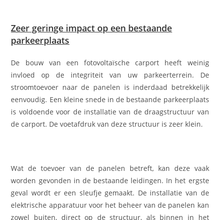
Zeer geringe impact op een bestaande
parkeerplaats
De bouw van een fotovoltaïsche carport heeft weinig
invloed op de integriteit van uw parkeerterrein. De
stroomtoevoer naar de panelen is inderdaad betrekkelijk
eenvoudig. Een kleine snede in de bestaande parkeerplaats
is voldoende voor de installatie van de draagstructuur van
de carport. De voetafdruk van deze structuur is zeer klein.
Wat de toevoer van de panelen betreft, kan deze vaak
worden gevonden in de bestaande leidingen. In het ergste
geval wordt er een sleufje gemaakt. De installatie van de
elektrische apparatuur voor het beheer van de panelen kan
zowel buiten, direct op de structuur, als binnen in het