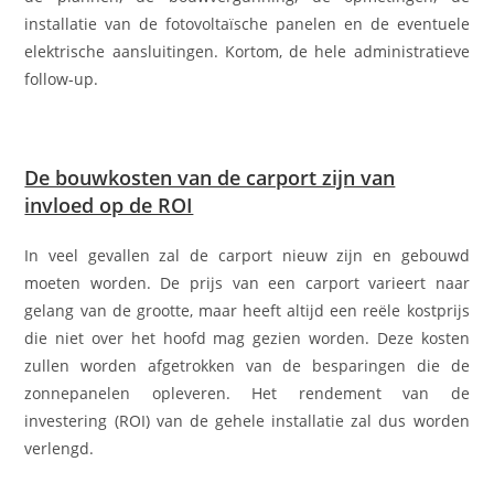
installatie van de fotovoltaïsche panelen en de eventuele
elektrische aansluitingen. Kortom, de hele administratieve
follow-up.
De bouwkosten van de carport zijn van
invloed op de ROI
In veel gevallen zal de carport nieuw zijn en gebouwd
moeten worden. De prijs van een carport varieert naar
gelang van de grootte, maar heeft altijd een reële kostprijs
die niet over het hoofd mag gezien worden. Deze kosten
zullen worden afgetrokken van de besparingen die de
zonnepanelen opleveren. Het rendement van de
investering (ROI) van de gehele installatie zal dus worden
verlengd.