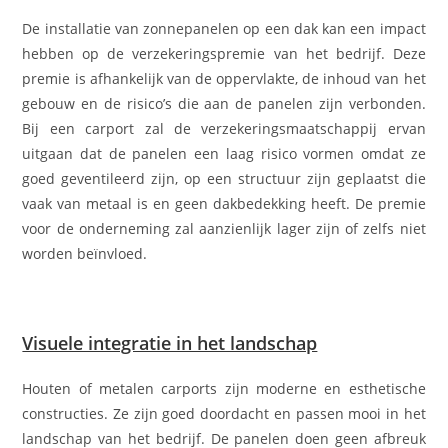
De installatie van zonnepanelen op een dak kan een impact
hebben op de verzekeringspremie van het bedrijf. Deze
premie is afhankelijk van de oppervlakte, de inhoud van het
gebouw en de risico’s die aan de panelen zijn verbonden.
Bij een carport zal de verzekeringsmaatschappij ervan
uitgaan dat de panelen een laag risico vormen omdat ze
goed geventileerd zijn, op een structuur zijn geplaatst die
vaak van metaal is en geen dakbedekking heeft. De premie
voor de onderneming zal aanzienlijk lager zijn of zelfs niet
worden beïnvloed.
Visuele integratie in het landschap
Houten of metalen carports zijn moderne en esthetische
constructies. Ze zijn goed doordacht en passen mooi in het
landschap van het bedrijf. De panelen doen geen afbreuk