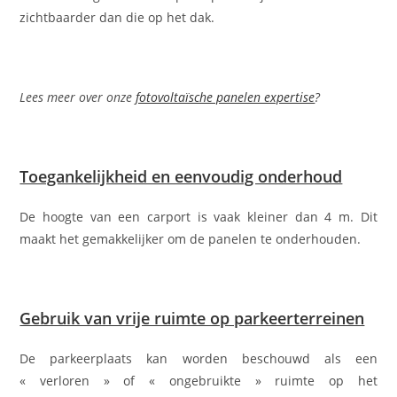
zichtbaarder dan die op het dak.
Lees meer over onze
fotovoltaïsche panelen expertise
?
Toegankelijkheid en eenvoudig onderhoud
De hoogte van een carport is vaak kleiner dan 4 m. Dit
maakt het gemakkelijker om de panelen te onderhouden.
Gebruik van vrije ruimte op parkeerterreinen
De parkeerplaats kan worden beschouwd als een
« verloren » of « ongebruikte » ruimte op het