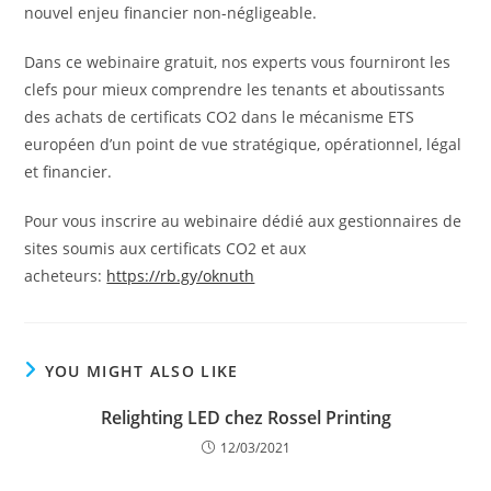
nouvel enjeu financier non-négligeable.
Dans ce webinaire gratuit, nos experts vous fourniront les
clefs pour mieux comprendre les tenants et aboutissants
des achats de certificats CO2 dans le mécanisme ETS
européen d’un point de vue stratégique, opérationnel, légal
et financier.
Pour vous inscrire au webinaire dédié aux gestionnaires de
sites soumis aux certificats CO2 et aux
acheteurs:
https://rb.gy/oknuth
YOU MIGHT ALSO LIKE
Relighting LED chez Rossel Printing
12/03/2021