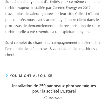
Suite à un changement d’activités chez ce même client, leur
turbine vapeur, installée par Coretec Energy en 2012,
n’avait plus de valeur ajoutée sur leur site. Celle-ci n’étant
plus utilisée, nous avons accompagné notre client dans le
processus de démantèlement et de
revalorisation
de cette
turbine : elle a été revendue à un exploitant anglais.
Suivi complet du chantier, accompagnement du client dans
l’ensemble des démarches & valorisation des machines :
check !
YOU MIGHT ALSO LIKE
Installation de 250 panneaux photovoltaïques
pour la société L’Esterel
15/06/2021