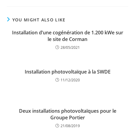
YOU MIGHT ALSO LIKE
Installation d’une cogénération de 1.200 kWe sur
le site de Corman
28/05/2021
Installation photovoltaïque à la SWDE
11/12/2020
Deux installations photovoltaïques pour le
Groupe Portier
21/08/2019