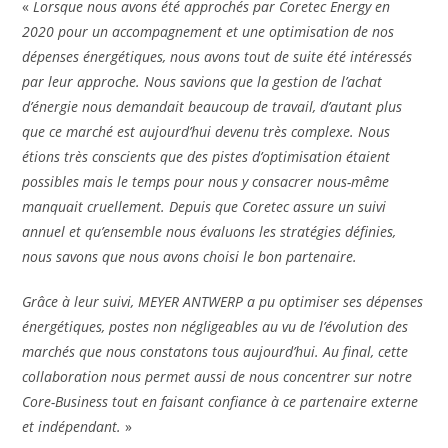
«
Lorsque nous avons été approchés par Coretec Energy en
2020 pour un accompagnement et une optimisation de nos
dépenses énergétiques, nous avons tout de suite été intéressés
par leur approche. Nous savions que la gestion de l’achat
d’énergie nous demandait beaucoup de travail, d’autant plus
que ce marché est aujourd’hui devenu très complexe. Nous
étions très conscients que des pistes d’optimisation étaient
possibles mais le temps pour nous y consacrer nous-même
manquait cruellement. Depuis que Coretec assure un suivi
annuel et qu’ensemble nous évaluons les stratégies définies,
nous savons que nous avons choisi le bon partenaire.
Grâce à leur suivi, MEYER ANTWERP a pu optimiser ses dépenses
énergétiques, postes non négligeables au vu de l’évolution des
marchés que nous constatons tous aujourd’hui. Au final, cette
collaboration nous permet aussi de nous concentrer sur notre
Core-Business tout en faisant confiance à ce partenaire externe
et indépendant.
»