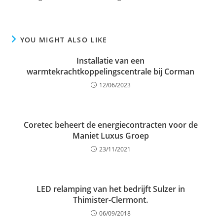
YOU MIGHT ALSO LIKE
Installatie van een
warmtekrachtkoppelingscentrale bij Corman
12/06/2023
Coretec beheert de energiecontracten voor de
Maniet Luxus Groep
23/11/2021
LED relamping van het bedrijft Sulzer in
Thimister-Clermont.
06/09/2018