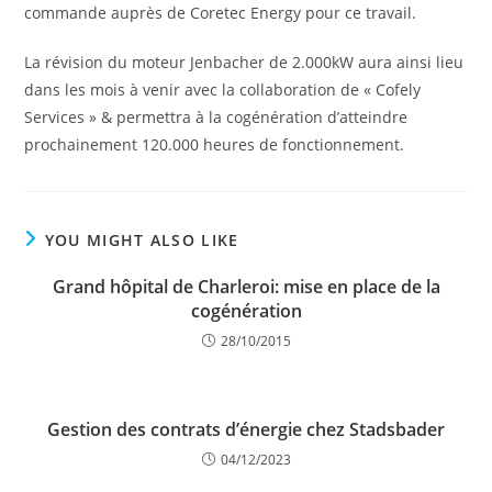
commande auprès de Coretec Energy pour ce travail.
La révision du moteur Jenbacher de 2.000kW aura ainsi lieu
dans les mois à venir avec la collaboration de « Cofely
Services » & permettra à la cogénération d’atteindre
prochainement 120.000 heures de fonctionnement.
YOU MIGHT ALSO LIKE
Grand hôpital de Charleroi: mise en place de la
cogénération
28/10/2015
Gestion des contrats d’énergie chez Stadsbader
04/12/2023