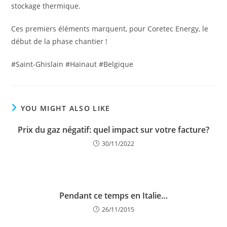
stockage thermique.
Ces premiers éléments marquent, pour Coretec Energy, le
début de la phase chantier !
#
Saint-Ghislain
#Hainaut #Belgique
YOU MIGHT ALSO LIKE
Prix du gaz négatif: quel impact sur votre facture?
30/11/2022
Pendant ce temps en Italie…
26/11/2015