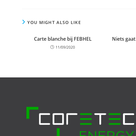
YOU MIGHT ALSO LIKE
Carte blanche bij FEBHEL
Niets gaat
11/09/2020