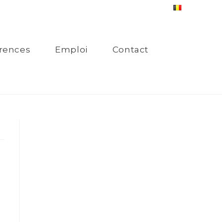
rences
Emploi
Contact