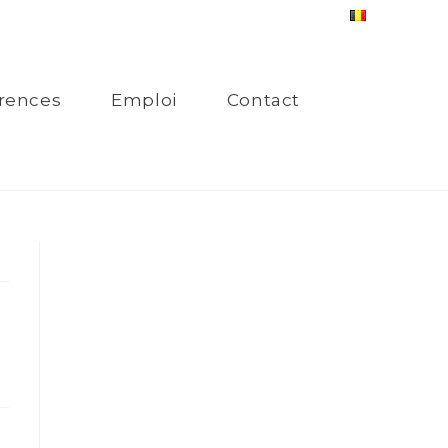
rences
Emploi
Contact