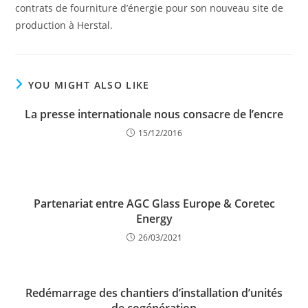
contrats de fourniture d’énergie pour son nouveau site de
production à Herstal.
YOU MIGHT ALSO LIKE
La presse internationale nous consacre de l’encre
15/12/2016
Partenariat entre AGC Glass Europe & Coretec
Energy
26/03/2021
Redémarrage des chantiers d’installation d’unités