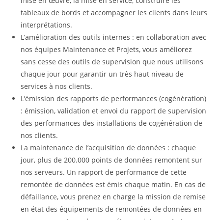
mise en œuvre, la mise en service, construire les
tableaux de bords et accompagner les clients dans leurs
interprétations.
L’amélioration des outils internes : en collaboration avec
nos équipes Maintenance et Projets, vous améliorez
sans cesse des outils de supervision que nous utilisons
chaque jour pour garantir un très haut niveau de
services à nos clients.
L’émission des rapports de performances (cogénération)
: émission, validation et envoi du rapport de supervision
des performances des installations de cogénération de
nos clients.
La maintenance de l’acquisition de données : chaque
jour, plus de 200.000 points de données remontent sur
nos serveurs. Un rapport de performance de cette
remontée de données est émis chaque matin. En cas de
défaillance, vous prenez en charge la mission de remise
en état des équipements de remontées de données en