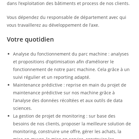
dans l’exploitation des bâtiments et process de nos clients.
Vous dépendez du responsable de département avec qui
vous travaillerez au développement de l’axe.
Votre quotidien
Analyse du fonctionnement du parc machine : analyses
et propositions d’optimisation afin d’améliorer le
fonctionnement de notre parc machine. Cela grâce à un
suivi régulier et un reporting adapté.
Maintenance prédictive : reprise en main du projet de
maintenance prédictive sur nos machine grâce à
l’analyse des données récoltées et aux outils de data
sciences.
La gestion de projet de monitoring : sur base des
besoins de nos clients, proposer la meilleure solution de
monitoring, construire une offre, gérer les achats, la