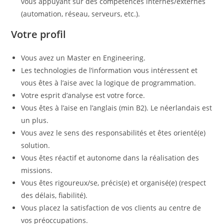
vous appuyant sur des compétences internes/externes
(automation, réseau, serveurs, etc.).
Votre profil
Vous avez un Master en Engineering.
Les technologies de l’information vous intéressent et
vous êtes à l’aise avec la logique de programmation.
Votre esprit d’analyse est votre force.
Vous êtes à l’aise en l’anglais (min B2). Le néerlandais est
un plus.
Vous avez le sens des responsabilités et êtes orienté(e)
solution.
Vous êtes réactif et autonome dans la réalisation des
missions.
Vous êtes rigoureux/se, précis(e) et organisé(e) (respect
des délais, fiabilité).
Vous placez la satisfaction de vos clients au centre de
vos préoccupations.