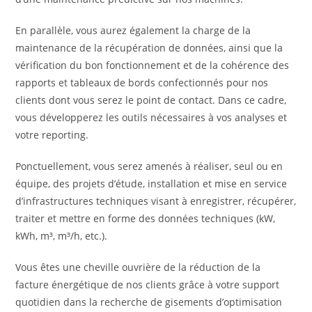
En parallèle, vous aurez également la charge de la
maintenance de la récupération de données, ainsi que la
vérification du bon fonctionnement et de la cohérence des
rapports et tableaux de bords confectionnés pour nos
clients dont vous serez le point de contact. Dans ce cadre,
vous développerez les outils nécessaires à vos analyses et
votre reporting.
Ponctuellement, vous serez amenés à réaliser, seul ou en
équipe, des projets d’étude, installation et mise en service
d’infrastructures techniques visant à enregistrer, récupérer,
traiter et mettre en forme des données techniques (kW,
kWh, m³, m³/h, etc.).
Vous êtes une cheville ouvrière de la réduction de la
facture énergétique de nos clients grâce à votre support
quotidien dans la recherche de gisements d’optimisation