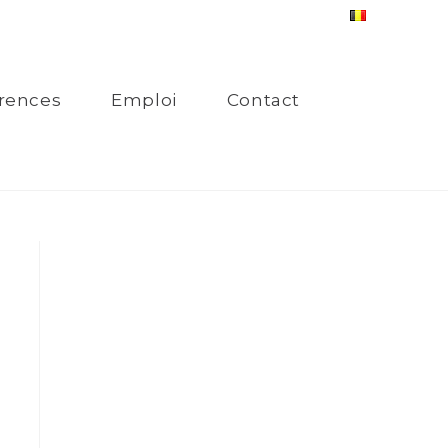
rences
Emploi
Contact