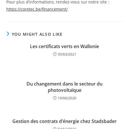
Pour plus d’informations, rendez-vous sur notre site :
https://coretec.be/financement/
YOU MIGHT ALSO LIKE
Les certificats verts en Wallonie
05/03/2021
Du changement dans le secteur du
photovoltaïque
19/06/2020
Gestion des contrats d’énergie chez Stadsbader