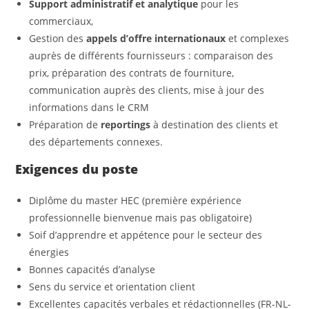
Support administratif et analytique
pour les
commerciaux,
Gestion des
appels d’offre internationaux
et complexes
auprès de différents fournisseurs : comparaison des
prix, préparation des contrats de fourniture,
communication auprès des clients, mise à jour des
informations dans le CRM
Préparation de
reportings
à destination des clients et
des départements connexes.
Exigences du poste
Diplôme du master HEC (première expérience
professionnelle bienvenue mais pas obligatoire)
Soif d’apprendre et appétence pour le secteur des
énergies
Bonnes capacités d’analyse
Sens du service et orientation client
Excellentes capacités verbales et rédactionnelles (FR-NL-