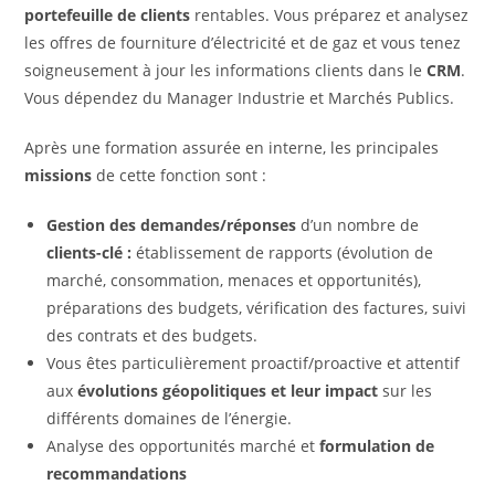
portefeuille de clients
rentables. Vous préparez et analysez
les offres de fourniture d’électricité et de gaz et vous tenez
soigneusement à jour les informations clients dans le
CRM
.
Vous dépendez du Manager Industrie et Marchés Publics.
Après une formation assurée en interne, les principales
missions
de cette fonction sont :
Gestion des demandes/réponses
d’un nombre de
clients-clé :
établissement de rapports (évolution de
marché, consommation, menaces et opportunités),
préparations des budgets, vérification des factures, suivi
des contrats et des budgets.
Vous êtes particulièrement proactif/proactive et attentif
aux
évolutions géopolitiques et leur impact
sur les
différents domaines de l’énergie.
Analyse des opportunités marché et
formulation de
recommandations