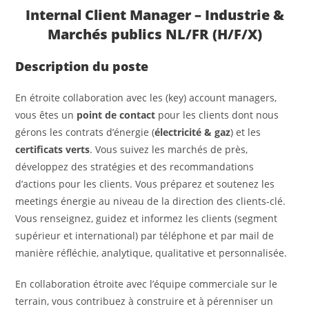
Internal Client Manager – Industrie &
Marchés publics NL/FR (H/F/X)
Description du poste
En étroite collaboration avec les (key) account managers,
vous êtes un
point de contact
pour les clients dont nous
gérons les contrats d’énergie (
électricité & gaz
) et les
certificats verts
. Vous suivez les marchés de près,
développez des stratégies et des recommandations
d’actions pour les clients. Vous préparez et soutenez les
meetings énergie au niveau de la direction des clients-clé.
Vous renseignez, guidez et informez les clients (segment
supérieur et international) par téléphone et par mail de
manière réfléchie, analytique, qualitative et personnalisée.
En collaboration étroite avec l’équipe commerciale sur le
terrain, vous contribuez à construire et à pérenniser un