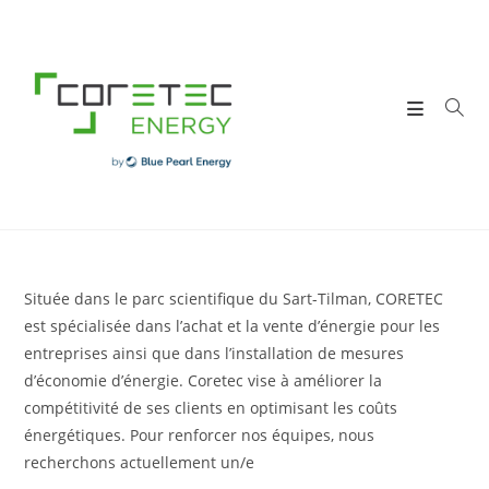
Skip
to
content
Située dans le parc scientifique du Sart-Tilman, CORETEC
est spécialisée dans l’achat et la vente d’énergie pour les
entreprises ainsi que dans l’installation de mesures
d’économie d’énergie. Coretec vise à améliorer la
compétitivité de ses clients en optimisant les coûts
énergétiques. Pour renforcer nos équipes, nous
recherchons actuellement un/e