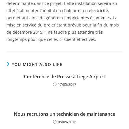
déterminante dans ce projet. Cette installation servira en
effet à alimenter l’hôpital en chaleur et en électricité,
permettant ainsi de générer d’importantes économies. La
mise en service du projet étant prévue pour la fin du mois
de décembre 2015, il ne faudra plus attendre très
longtemps pour que celles-ci soient effectives.
YOU MIGHT ALSO LIKE
Conférence de Presse à Liege Airport
17/05/2017
Nous recrutons un technicien de maintenance
05/09/2016