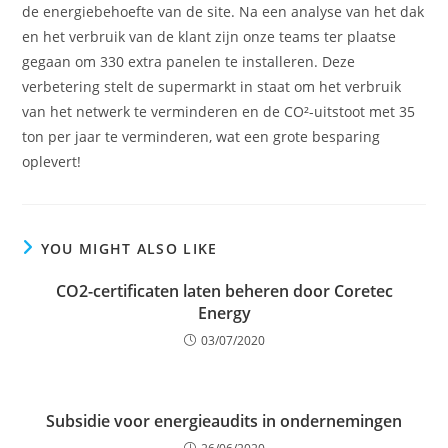
de energiebehoefte van de site. Na een analyse van het dak
en het verbruik van de klant zijn onze teams ter plaatse
gegaan om 330 extra panelen te installeren. Deze
verbetering stelt de supermarkt in staat om het verbruik
van het netwerk te verminderen en de CO²-uitstoot met 35
ton per jaar te verminderen, wat een grote besparing
oplevert!
YOU MIGHT ALSO LIKE
CO2-certificaten laten beheren door Coretec
Energy
03/07/2020
Subsidie voor energieaudits in ondernemingen