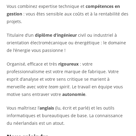
Vous combinez expertise technique et
compétences en
gestion
: vous êtes sensible aux coûts et à la rentabilité des
projets.
Titulaire d’un
diplôme d’ingénieur
civil ou industriel à
orientation électromécanique ou énergétique : le domaine
de l’énergie vous passionne !
Organisé, efficace et très
rigoureux
: votre
professionnalisme est votre marque de fabrique. Votre
esprit d’analyse et votre sens critique se marient à
merveille avec votre
team spirit
. Le travail en équipe vous
motive sans entraver votre
autonomie
.
Vous maîtrisez l’
anglais
(lu, écrit et parlé) et les outils
informatiques et bureautiques de base. La connaissance
du néerlandais est un atout.