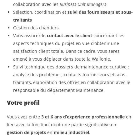
collaboration avec les
Business Unit Managers
Sélection, coordination et
suivi des fournisseurs et sous-
traitants
Gestion des chantiers
Vous assurez le
contact avec le client
concernant les
aspects techniques du projet en vue d’obtenir une
satisfaction client totale. Dans ce cadre, vous serez
amené à vous déplacer dans toute la Wallonie.
Suivi technique des dossiers de maintenance curative :
analyse des problèmes, contacts fournisseurs et sous-
traitants, élaboration des offres en collaboration avec le
responsable du département Maintenance.
Votre profil
Vous avez entre
3 et 6 ans d’expérience professionnelle
en
lien avec la fonction, dont une partie significative en
gestion de projets
en
milieu industriel
.