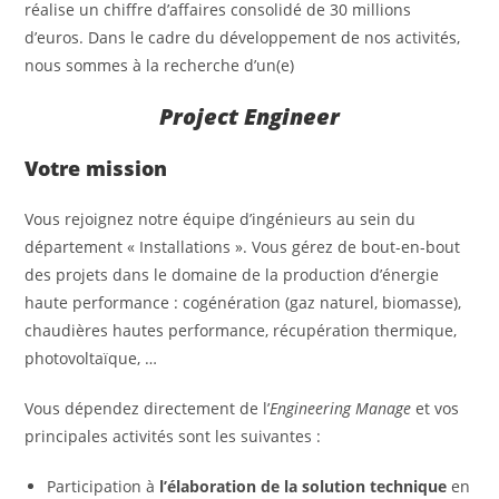
réalise un chiffre d’affaires consolidé de 30 millions
d’euros. Dans le cadre du développement de nos activités,
nous sommes à la recherche d’un(e)
Project Engineer
Votre mission
Vous rejoignez notre équipe d’ingénieurs au sein du
département « Installations ». Vous gérez de bout-en-bout
des projets dans le domaine de la production d’énergie
haute performance : cogénération (gaz naturel, biomasse),
chaudières hautes performance, récupération thermique,
photovoltaïque, …
Vous dépendez directement de l’
Engineering Manage
et vos
principales activités sont les suivantes :
Participation à
l’élaboration de la solution technique
en