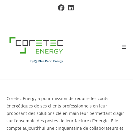
Skip
to
content
Coretec Energy a pour mission de réduire les coûts
énergétiques de ses clients professionnels en leur
proposant des solutions clé en main leur permettant d’agir
sur l’ensemble des postes de leur facture d’énergie. Elle
compte aujourd’hui une cinquantaine de collaborateurs et