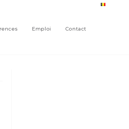
rences
Emploi
Contact