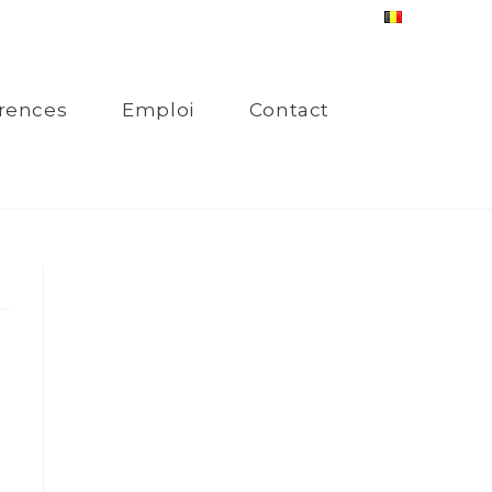
rences
Emploi
Contact