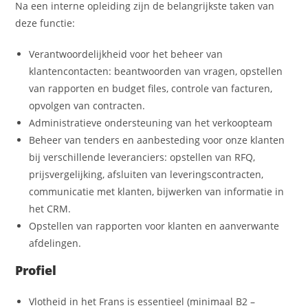
Na een interne opleiding zijn de belangrijkste taken van
deze functie:
Verantwoordelijkheid voor het beheer van
klantencontacten: beantwoorden van vragen, opstellen
van rapporten en budget files, controle van facturen,
opvolgen van contracten.
Administratieve ondersteuning van het verkoopteam
Beheer van tenders en aanbesteding voor onze klanten
bij verschillende leveranciers: opstellen van RFQ,
prijsvergelijking, afsluiten van leveringscontracten,
communicatie met klanten, bijwerken van informatie in
het CRM.
Opstellen van rapporten voor klanten en aanverwante
afdelingen.
Profiel
Vlotheid in het Frans is essentieel (minimaal B2 –