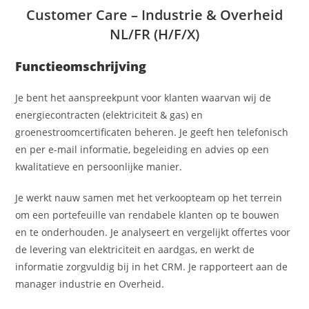
Customer Care – Industrie & Overheid
NL/FR (H/F/X)
Functieomschrijving
Je bent het aanspreekpunt voor klanten waarvan wij de
energiecontracten (elektriciteit & gas) en
groenestroomcertificaten beheren. Je geeft hen telefonisch
en per e-mail informatie, begeleiding en advies op een
kwalitatieve en persoonlijke manier.
Je werkt nauw samen met het verkoopteam op het terrein
om een portefeuille van rendabele klanten op te bouwen
en te onderhouden. Je analyseert en vergelijkt offertes voor
de levering van elektriciteit en aardgas, en werkt de
informatie zorgvuldig bij in het CRM. Je rapporteert aan de
manager industrie en Overheid.