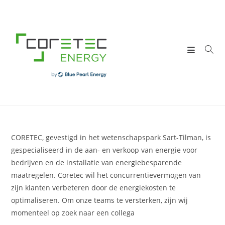
Skip
to
content
CORETEC, gevestigd in het wetenschapspark Sart-Tilman, is
gespecialiseerd in de aan- en verkoop van energie voor
bedrijven en de installatie van energiebesparende
maatregelen. Coretec wil het concurrentievermogen van
zijn klanten verbeteren door de energiekosten te
optimaliseren. Om onze teams te versterken, zijn wij
momenteel op zoek naar een collega