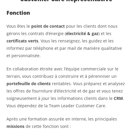
Fonction
Vous êtes le
point de contact
pour les clients dont nous
gérons les contrats d’énergie (
électricité & gaz
) et les
certificats verts
. Vous les renseignez, les guidez et les
informez par téléphone et par mail de manière qualitative
et personnalisée.
En collaboration étroite avec l’équipe commerciale sur le
terrain, vous contribuez à construire et à pérenniser un
portefeuille de clients
rentables. Vous préparez et analysez
les offres de fourniture d’électricité et de gaz et vous tenez
soigneusement à jour les informations clients dans le
CRM
.
Vous dépendez de la Team Leader Customer Care.
Après une formation assurée en interne, les principales
missions
de cette fonction sont :