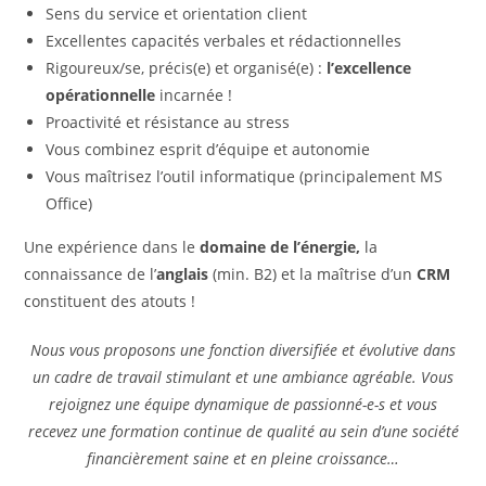
Sens du service et orientation client
Excellentes capacités verbales et rédactionnelles
Rigoureux/se, précis(e) et organisé(e) :
l’excellence
opérationnelle
incarnée !
Proactivité et résistance au stress
Vous combinez esprit d’équipe et autonomie
Vous maîtrisez l’outil informatique (principalement MS
Office)
Une expérience dans le
domaine de l’énergie,
la
connaissance de l’
anglais
(min. B2) et la maîtrise d’un
CRM
constituent des atouts !
Nous vous proposons une fonction diversifiée et évolutive dans
un cadre de travail stimulant et une ambiance agréable. Vous
rejoignez une équipe dynamique de passionné-e-s et vous
recevez une formation continue de qualité au sein d’une société
financièrement saine et en pleine croissance…