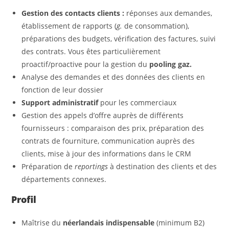
Gestion des contacts clients :
réponses aux demandes,
établissement de rapports (
g.
de consommation),
préparations des budgets, vérification des factures, suivi
des contrats. Vous êtes particulièrement
proactif/proactive pour la gestion du
pooling gaz.
Analyse des demandes et des données des clients en
fonction de leur dossier
Support administratif
pour les commerciaux
Gestion des appels d’offre auprès de différents
fournisseurs : comparaison des prix, préparation des
contrats de fourniture, communication auprès des
clients, mise à jour des informations dans le CRM
Préparation de
reportings
à destination des clients et des
départements connexes.
Profil
Maîtrise du
néerlandais indispensable
(minimum B2)