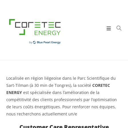
Skip
to
content
Localisée en région liégeoise dans le Parc Scientifique du
Sart-Tilman (à 30 min de Tongres), la société
CORETEC
ENERGY
est spécialisée dans l’amélioration de la
compétitivité des clients professionnels par l’optimisation
de leurs coûts énergétiques. Pour renforcer nos équipes,
nous recherchons actuellement un/e
Customer Care Representative