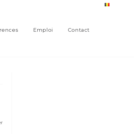
rences
Emploi
Contact
er