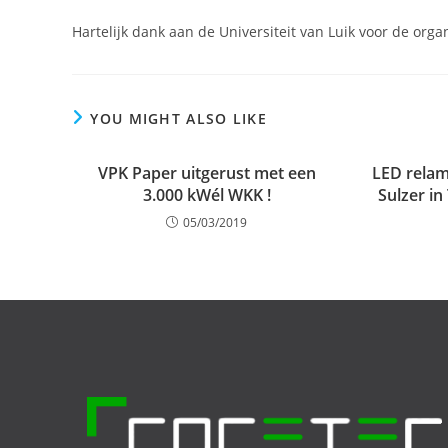
Hartelijk dank aan de Universiteit van Luik voor de orga
YOU MIGHT ALSO LIKE
VPK Paper uitgerust met een
LED relam
3.000 kWél WKK !
Sulzer in
05/03/2019