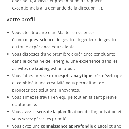
one shot », analyse et présentation de rapports
exceptionnels à la demande de la direction, …).
Votre profil
Vous êtes titulaire d’un Master en sciences
économiques, science de gestion, ingénieur de gestion
ou toute expérience équivalente.
Vous disposez d’une première expérience concluante
dans le domaine de l’énergie. Une expérience dans les
activités de
trading
est un atout.
Vous faites preuve d’un
esprit analytique
très développé
et combiné à une créativité vous permettant de
proposer des solutions innovantes.
Vous aimez le travail en équipe tout en faisant preuve
d’autonomie.
Vous avez le
sens de la planification
, de l’organisation et
vous savez gérer les priorités.
Vous avez une
connaissance approfondie d’Excel
et une