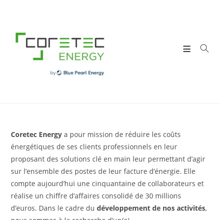
Skip
to
content
Coretec Energy
a pour mission de réduire les coûts
énergétiques de ses clients professionnels en leur
proposant des solutions clé en main leur permettant d’agir
sur l’ensemble des postes de leur facture d’énergie. Elle
compte aujourd’hui une cinquantaine de collaborateurs et
réalise un chiffre d’affaires consolidé de 30 millions
d’euros. Dans le cadre du
développement de nos activités
,