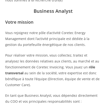
nous sommes à la recherche d’un(e)
Business Analyst
Votre mission
Vous rejoignez notre pôle d’activité Coretec Energy
Management dont l’activité principale est dédiée à la
gestion du portefeuille énergétique de nos clients.
Pour réaliser votre mission, vous collectez, traitez et
analysez les données relatives aux clients, au marché et au
fonctionnement de Coretec Invoicing. Vous jouez un
rôle
transversal
au sein de la société, votre expertise est donc
bénéfique à toute l’équipe (Direction, équipe de vente et de
Customer Care).
En tant que Business Analyst, vous dépendez directement
du COO et vos principales responsabilités sont :