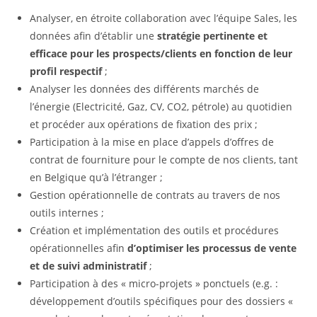
Analyser, en étroite collaboration avec l’équipe Sales, les
données afin d’établir une
stratégie pertinente et
efficace pour les prospects/clients en fonction de leur
profil respectif
;
Analyser les données des différents marchés de
l’énergie (Electricité, Gaz, CV, CO2, pétrole) au quotidien
et procéder aux opérations de fixation des prix ;
Participation à la mise en place d’appels d’offres de
contrat de fourniture pour le compte de nos clients, tant
en Belgique qu’à l’étranger ;
Gestion opérationnelle de contrats au travers de nos
outils internes ;
Création et implémentation des outils et procédures
opérationnelles afin
d’optimiser les processus de vente
et de suivi administratif
;
Participation à des « micro-projets » ponctuels (e.g. :
développement d’outils spécifiques pour des dossiers «