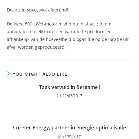
Deze zijn succesvol afgerond!
De twee 800 kWel-motoren zijn nu in staat zijn om
automatisch elektriciteit en warmte te produceren,
afhankelijk van de hoeveelheid biogas die op de locatie uit
afval worden geproduceerd.
YOU MIGHT ALSO LIKE
Taak vervuld in Bergame !
22/03/2017
Coretec Energy, partner in energie-optimalisatie
21/05/2021