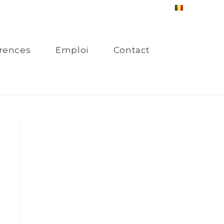
rences
Emploi
Contact