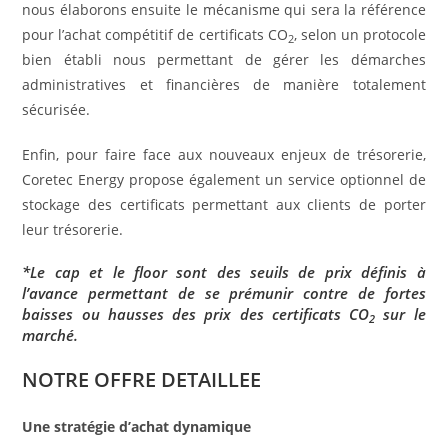
nous élaborons ensuite le mécanisme qui sera la référence
pour l’achat compétitif de certificats CO
, selon un protocole
2
bien établi nous permettant de gérer les démarches
administratives et financières de manière totalement
sécurisée.
Enfin, pour faire face aux nouveaux enjeux de trésorerie,
Coretec Energy propose également un service optionnel de
stockage des certificats permettant aux clients de porter
leur trésorerie.
*Le cap et le floor sont des seuils de prix définis à
l’avance permettant de se prémunir contre de fortes
baisses ou hausses des prix des certificats CO
sur le
2
marché.
NOTRE OFFRE DETAILLEE
Une stratégie d’achat dynamique