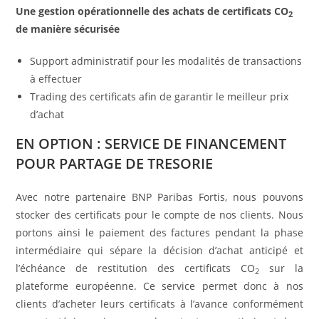
Une gestion opérationnelle des achats de certificats CO
2
de manière sécurisée
Support administratif pour les modalités de transactions
à effectuer
Trading des certificats afin de garantir le meilleur prix
d’achat
EN OPTION : SERVICE DE FINANCEMENT
POUR PARTAGE DE TRESORIE
Avec notre partenaire BNP Paribas Fortis, nous pouvons
stocker des certificats pour le compte de nos clients. Nous
portons ainsi le paiement des factures pendant la phase
intermédiaire qui sépare la décision d’achat anticipé et
l’échéance de restitution des certificats CO
sur la
2
plateforme européenne. Ce service permet donc à nos
clients d’acheter leurs certificats à l’avance conformément