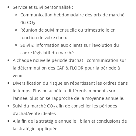
Service et suivi personnalisé :
Communication hebdomadaire des prix de marché
du CO
2
Réunion de suivi mensuelle ou trimestrielle en
fonction de votre choix
Suivi & information aux clients sur l’évolution du
cadre législatif du marché
A chaque nouvelle période d’achat : communication sur
la détermination des CAP & FLOOR pour la période à
venir
Diversification du risque en répartissant les ordres dans
le temps. Plus on achète à différents moments sur
l’année, plus on se rapproche de la moyenne annuelle.
Suivi du marché CO
afin de conseiller les périodes
2
d’achat/vente idéales
A la fin de la stratégie annuelle : bilan et conclusions de
la stratégie appliquée