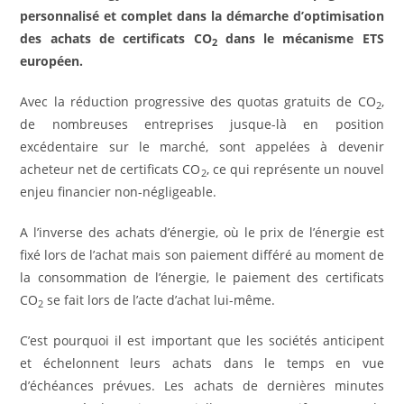
personnalisé et complet dans la démarche d’optimisation
des achats de certificats CO
dans le mécanisme ETS
2
européen.
Avec la réduction progressive des quotas gratuits de CO
,
2
de nombreuses entreprises jusque-là en position
excédentaire sur le marché, sont appelées à devenir
acheteur net de certificats CO
, ce qui représente un nouvel
2
enjeu financier non-négligeable.
A l’inverse des achats d’énergie, où le prix de l’énergie est
fixé lors de l’achat mais son paiement différé au moment de
la consommation de l’énergie, le paiement des certificats
CO
se fait lors de l’acte d’achat lui-même.
2
C’est pourquoi il est important que les sociétés anticipent
et échelonnent leurs achats dans le temps en vue
d’échéances prévues. Les achats de dernières minutes