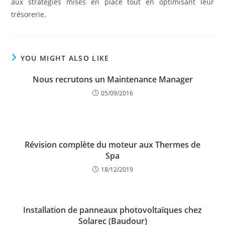
aux stratégies mises en place tout en optimisant leur
trésorerie.
YOU MIGHT ALSO LIKE
Nous recrutons un Maintenance Manager
05/09/2016
Révision complète du moteur aux Thermes de
Spa
18/12/2019
Installation de panneaux photovoltaïques chez
Solarec (Baudour)