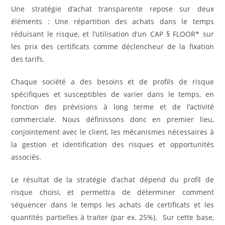
Une stratégie d’achat transparente repose sur deux
éléments : Une répartition des achats dans le temps
réduisant le risque, et l’utilisation d’un CAP § FLOOR
*
sur
les prix des certificats comme déclencheur de la fixation
des tarifs.
Chaque société a des besoins et de profils de risque
spécifiques et susceptibles de varier dans le temps, en
fonction des prévisions à long terme et de l’activité
commerciale. Nous définissons donc en premier lieu,
conjointement avec le client, les mécanismes nécessaires à
la gestion et identification des risques et opportunités
associés.
Le résultat de la stratégie d’achat dépend du profil de
risque choisi, et permettra de déterminer comment
séquencer dans le temps les achats de certificats et les
quantités partielles à traiter (par ex. 25%). Sur cette base,