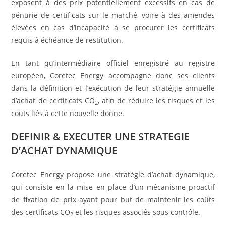
exposent à des prix potentiellement excessifs en cas de
pénurie de certificats sur le marché, voire à des amendes
élevées en cas d’incapacité à se procurer les certificats
requis à échéance de restitution.
En tant qu’intermédiaire officiel enregistré au registre
européen, Coretec Energy accompagne donc ses clients
dans la définition et l’exécution de leur stratégie annuelle
d’achat de certificats CO
, afin de réduire les risques et les
2
couts liés à cette nouvelle donne.
DEFINIR & EXECUTER UNE STRATEGIE
D’ACHAT DYNAMIQUE
Coretec Energy propose une stratégie d’achat dynamique,
qui consiste en la mise en place d’un mécanisme proactif
de fixation de prix ayant pour but de maintenir les coûts
des certificats CO
et les risques associés sous contrôle.
2