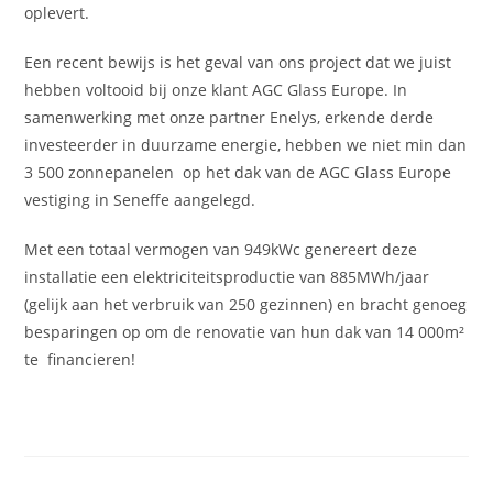
oplevert.
Een recent bewijs is het geval van ons project dat we juist
hebben voltooid bij onze klant AGC Glass Europe. In
samenwerking met onze partner Enelys, erkende derde
investeerder in duurzame energie, hebben we niet min dan
3 500 zonnepanelen op het dak van de AGC Glass Europe
vestiging in Seneffe aangelegd.
Met een totaal vermogen van 949kWc genereert deze
installatie een elektriciteitsproductie van 885MWh/jaar
(gelijk aan het verbruik van 250 gezinnen) en bracht genoeg
besparingen op om de renovatie van hun dak van 14 000m²
te financieren!