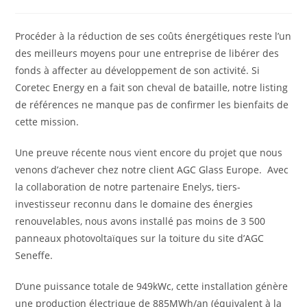
category:
Procéder à la réduction de ses coûts énergétiques reste l’un
des meilleurs moyens pour une entreprise de libérer des
fonds à affecter au développement de son activité. Si
Coretec Energy en a fait son cheval de bataille, notre listing
de références ne manque pas de confirmer les bienfaits de
cette mission.
Une preuve récente nous vient encore du projet que nous
venons d’achever chez notre client AGC Glass Europe. Avec
la collaboration de notre partenaire Enelys, tiers-
investisseur reconnu dans le domaine des énergies
renouvelables, nous avons installé pas moins de 3 500
panneaux photovoltaïques sur la toiture du site d’AGC
Seneffe.
D’une puissance totale de 949kWc, cette installation génère
une production électrique de 885MWh/an (équivalent à la