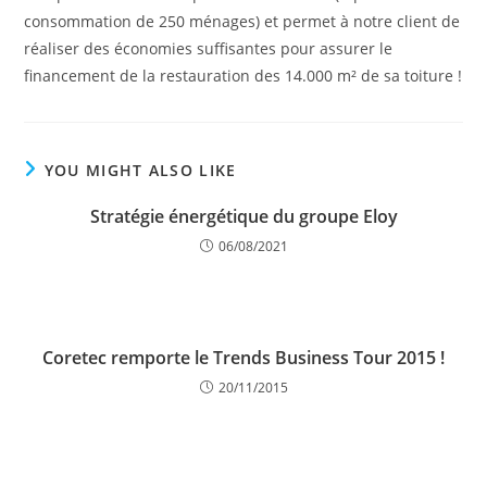
consommation de 250 ménages) et permet à notre client de
réaliser des économies suffisantes pour assurer le
financement de la restauration des 14.000 m² de sa toiture !
YOU MIGHT ALSO LIKE
Stratégie énergétique du groupe Eloy
06/08/2021
Coretec remporte le Trends Business Tour 2015 !
20/11/2015