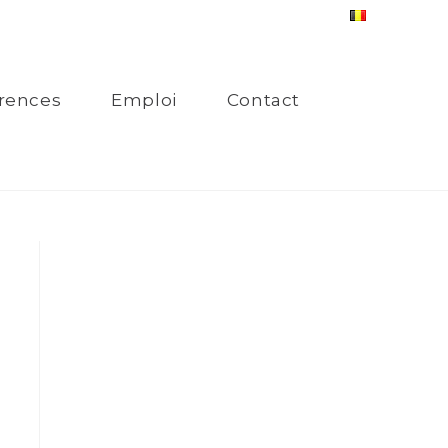
rences
Emploi
Contact