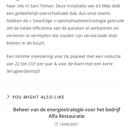
haar site in Sart-Tilman. Deze installatie van 63 kWp dekt
een gedeeltelijk overschaduwd dak, dus onze teams
hebben de « SolarEdge »-optimalisatietechnologie gebruikt
om de totale efficiëntie van de panelen te verbeteren en
verliezen te vermijden die zouden zijn veroorzaakt door
bomen in de buurt.
Een slimme investering voor de planeet met een reductie
van 22 ton CO² per jaar & voor de klant met een korte
terugverdientijd!
YOU MIGHT ALSO LIKE
Beheer van de energiestrategie voor het bedrijf
Alfa Restauratie
10/06/2021