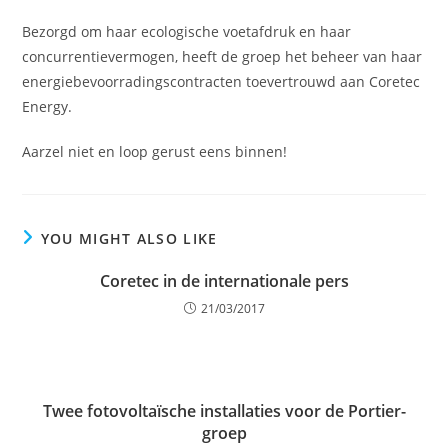
Bezorgd om haar ecologische voetafdruk en haar
concurrentievermogen, heeft de groep het beheer van haar
energiebevoorradingscontracten toevertrouwd aan Coretec
Energy.
Aarzel niet en loop gerust eens binnen!
YOU MIGHT ALSO LIKE
Coretec in de internationale pers
21/03/2017
Twee fotovoltaïsche installaties voor de Portier-
groep