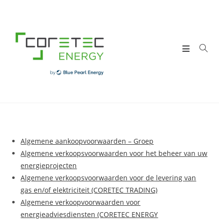
Skip
to
content
Algemene aankoopvoorwaarden – Groep
Algemene verkoopsvoorwaarden voor het beheer van uw
energieprojecten
Algemene verkoopsvoorwaarden voor de levering van
gas en/of elektriciteit (CORETEC TRADING)
Algemene verkoopvoorwaarden voor
energieadviesdiensten (CORETEC ENERGY