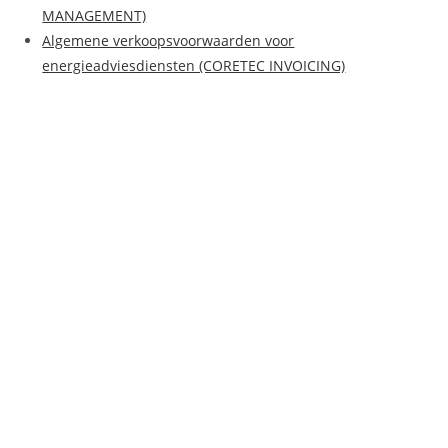
MANAGEMENT)
Algemene verkoopsvoorwaarden voor
energieadviesdiensten (CORETEC INVOICING)