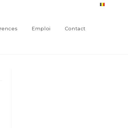
rences
Emploi
Contact