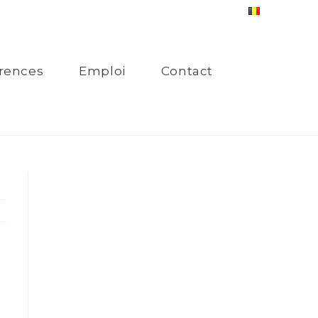
rences
Emploi
Contact