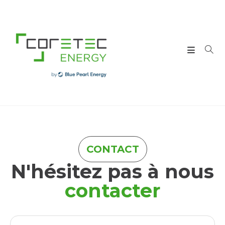
CONTACT
N'hésitez pas à nous
contacter