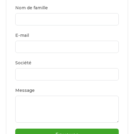
Nom de famille
E-mail
Société
Message